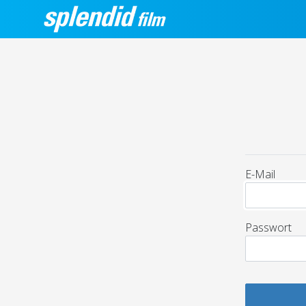
E-Mail
Passwort