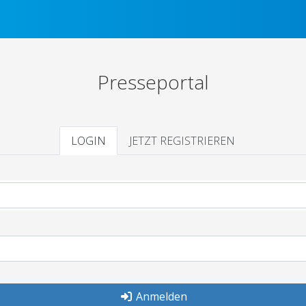
Presseportal
LOGIN
JETZT REGISTRIEREN
Anmelden