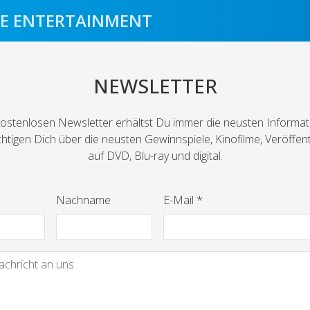
E ENTERTAINMENT
NEWSLETTER
ostenlosen Newsletter erhältst Du immer die neusten Informat
htigen Dich über die neusten Gewinnspiele, Kinofilme, Veröffen
auf DVD, Blu-ray und digital.
Nachname
E-Mail *