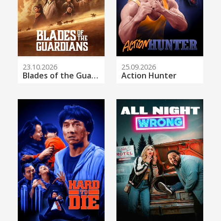
23.10.2026
25.09.2026
Blades of the Guardians
Action Hunter