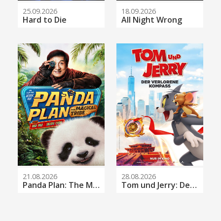
25.09.2026
18.09.2026
Hard to Die
All Night Wrong
21.08.2026
28.08.2026
Panda Plan: The Magical Tribe
Tom und Jerry: Der verlorene Kompass