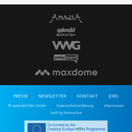
PRESSE
NEWSLETTER
KONTAKT
JOBS
© splendid film GmbH
Datenschutzerklärung
Impressum
built by Enteractive