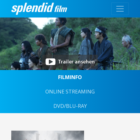
FILMINFO
ONLINE STREAMING
DVD/BLU-RAY