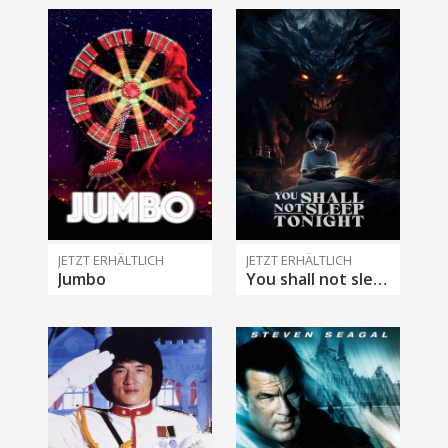
JETZT ERHÄLTLICH
JETZT ERHÄLTLICH
Jumbo
You shall not sleep tonight