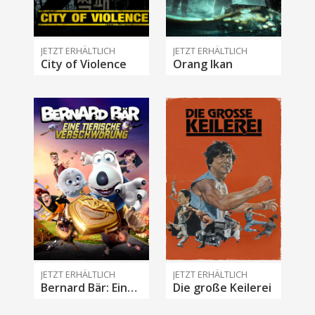
JETZT ERHÄLTLICH
JETZT ERHÄLTLICH
City of Violence
Orang Ikan
JETZT ERHÄLTLICH
JETZT ERHÄLTLICH
Bernard Bär: Eine tierische Verschwörung
Die große Keilerei