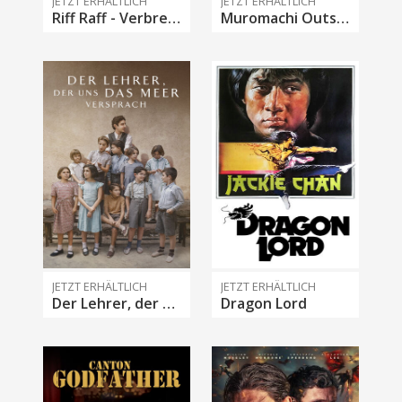
JETZT ERHÄLTLICH
JETZT ERHÄLTLICH
Riff Raff - Verbrechen ist Familiensache
Muromachi Outsiders
JETZT ERHÄLTLICH
JETZT ERHÄLTLICH
Der Lehrer, der uns das Meer versprach
Dragon Lord