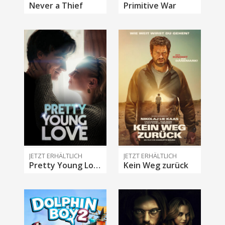
Never a Thief
Primitive War
JETZT ERHÄLTLICH
JETZT ERHÄLTLICH
Pretty Young Love
Kein Weg zurück