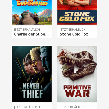
JETZT ERHÄLTLICH
JETZT ERHÄLTLICH
Charlie der Superhund
Stone Cold Fox
JETZT ERHÄLTLICH
JETZT ERHÄLTLICH