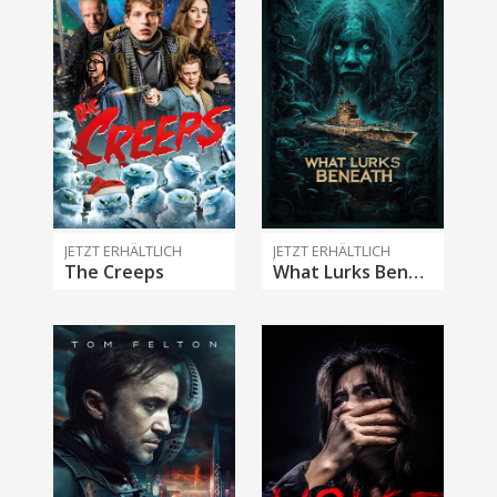
JETZT ERHÄLTLICH
JETZT ERHÄLTLICH
The Creeps
What Lurks Beneath