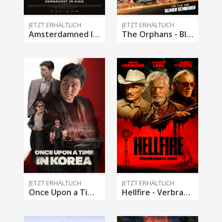
JETZT ERHÄLTLICH
JETZT ERHÄLTLICH
Amsterdamned II - Verfluchtes Amsterdam
The Orphans - Blutsbrüder
JETZT ERHÄLTLICH
JETZT ERHÄLTLICH
Once Upon a Time in Korea
Hellfire - Verbrannte Erde