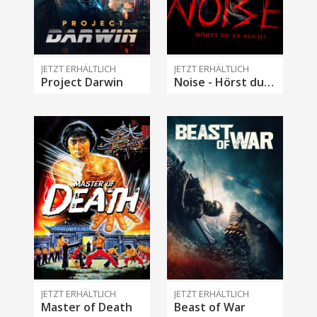
JETZT ERHÄLTLICH
JETZT ERHÄLTLICH
Project Darwin
Noise - Hörst du es auch?
JETZT ERHÄLTLICH
JETZT ERHÄLTLICH
Master of Death
Beast of War