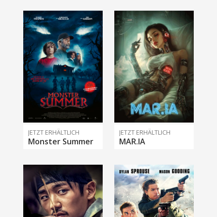
JETZT ERHÄLTLICH
JETZT ERHÄLTLICH
Monster Summer
MAR.IA