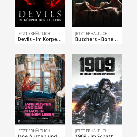
JETZT ERHÄLTLICH
JETZT ERHÄLTLICH
Devils - Im Körper des Killers
Butchers - Bonesaw
JETZT ERHÄLTLICH
JETZT ERHÄLTLICH
Jane Austen und das Chaos in meinem Leben
1909 - Im Schatten des Imperiums