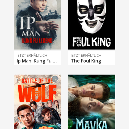
JETZT ERHÄLTLICH
JETZT ERHÄLTLICH
Ip Man: Kung Fu Legend
The Foul King