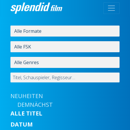
Search
NEUHEITEN
DEMNÄCHST
ALLE TITEL
DATUM