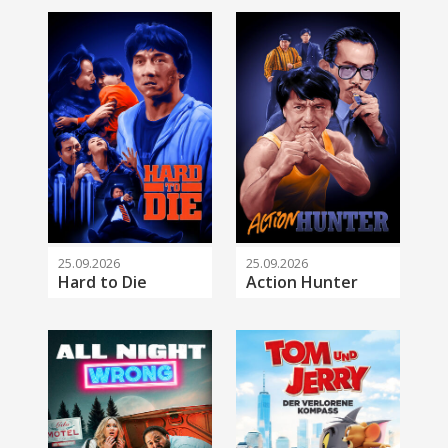
25.09.2026
25.09.2026
Hard to Die
Action Hunter