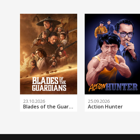
23.10.2026
25.09.2026
Blades of the Guardians
Action Hunter