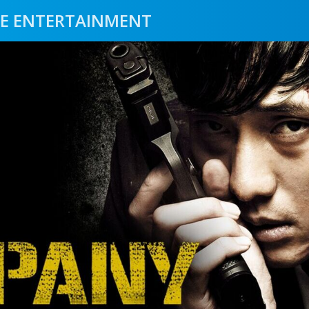
E ENTERTAINMENT