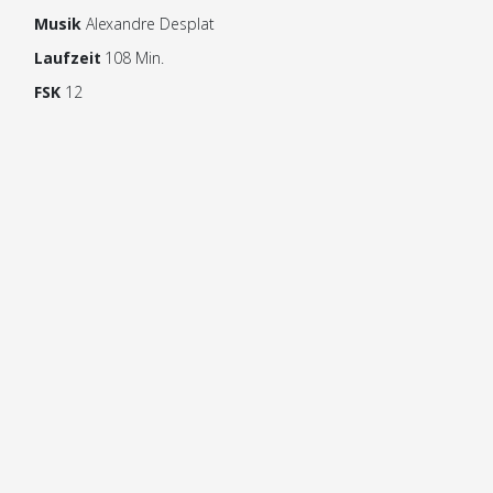
Musik
Alexandre Desplat
Laufzeit
108 Min.
FSK
12