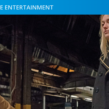
E ENTERTAINMENT