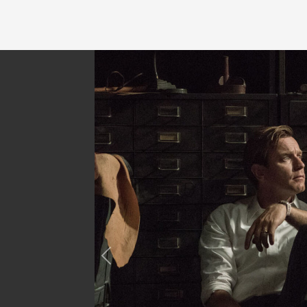
Previous