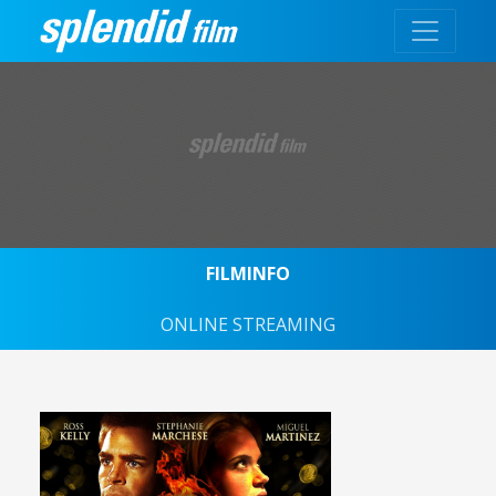
FILMINFO
ONLINE STREAMING