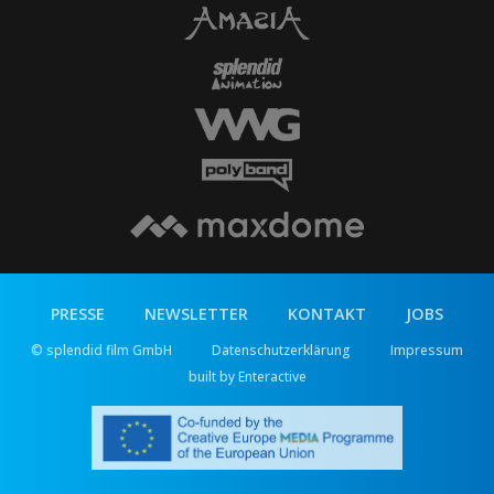
PRESSE
NEWSLETTER
KONTAKT
JOBS
© splendid film GmbH
Datenschutzerklärung
Impressum
built by Enteractive