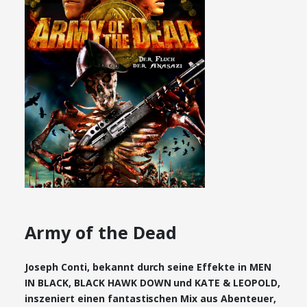
Army of the Dead
Joseph Conti, bekannt durch seine Effekte in MEN
IN BLACK, BLACK HAWK DOWN und KATE & LEOPOLD,
inszeniert einen fantastischen Mix aus Abenteuer,