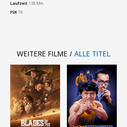
Laufzeit
138 Min.
FSK
16
WEITERE FILME /
ALLE TITEL