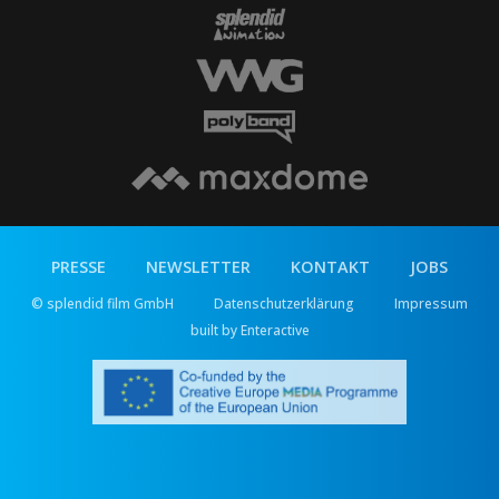
PRESSE
NEWSLETTER
KONTAKT
JOBS
© splendid film GmbH
Datenschutzerklärung
Impressum
built by Enteractive