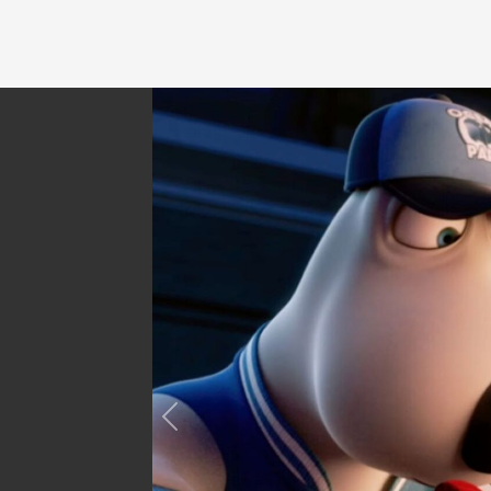
Previous