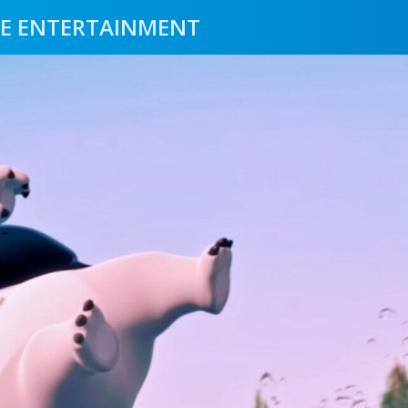
E ENTERTAINMENT