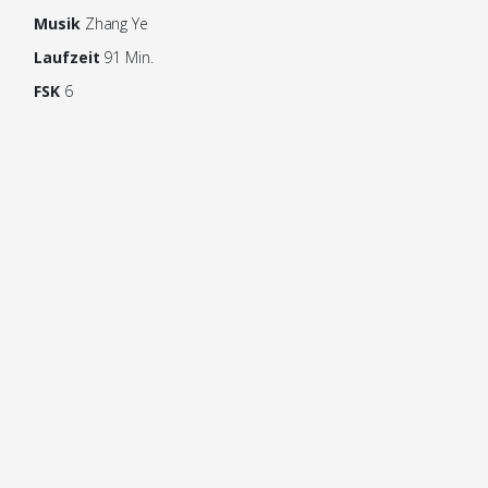
Musik
Zhang Ye
Laufzeit
91 Min.
FSK
6