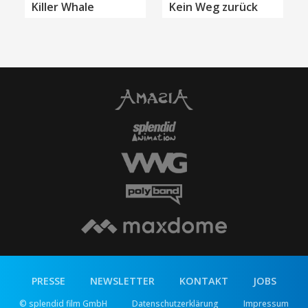
Killer Whale
Kein Weg zurück
PRESSE
NEWSLETTER
KONTAKT
JOBS
© splendid film GmbH
Datenschutzerklärung
Impressum