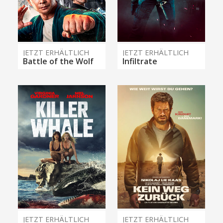
JETZT ERHÄLTLICH
JETZT ERHÄLTLICH
Battle of the Wolf
Infiltrate
JETZT ERHÄLTLICH
JETZT ERHÄLTLICH