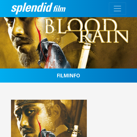
FILMINFO