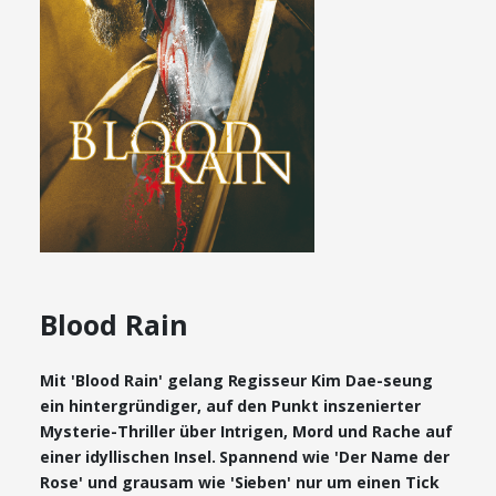
Blood Rain
Mit 'Blood Rain' gelang Regisseur Kim Dae-seung
ein hintergründiger, auf den Punkt inszenierter
Mysterie-Thriller über Intrigen, Mord und Rache auf
einer idyllischen Insel. Spannend wie 'Der Name der
Rose' und grausam wie 'Sieben' nur um einen Tick