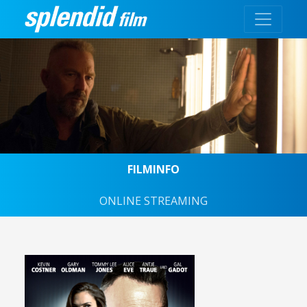
FILMINFO
ONLINE STREAMING