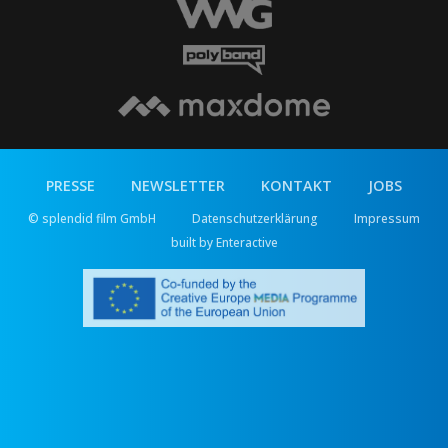
PRESSE
NEWSLETTER
KONTAKT
JOBS
© splendid film GmbH
Datenschutzerklärung
Impressum
built by Enteractive