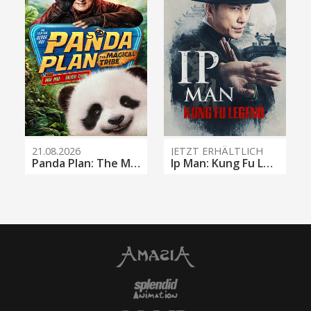
21.08.2026
JETZT ERHÄLTLICH
Panda Plan: The Magical Tribe
Ip Man: Kung Fu Legend