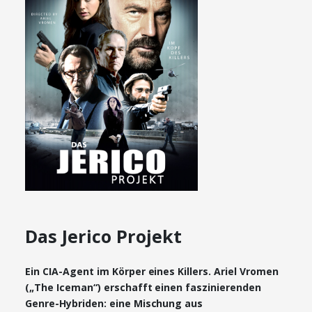
Das Jerico Projekt
Ein CIA-Agent im Körper eines Killers. Ariel Vromen
(„The Iceman“) erschafft einen faszinierenden
Genre-Hybriden: eine Mischung aus