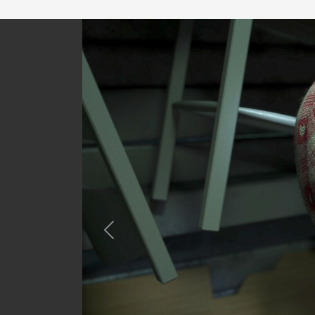
Previous