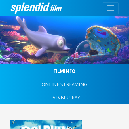
FILMINFO
ONLINE STREAMING
DVD/BLU-RAY