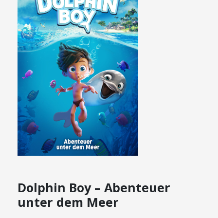
Dolphin Boy – Abenteuer
unter dem Meer