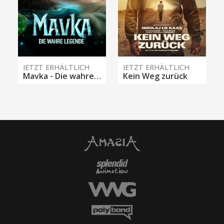
JETZT ERHÄLTLICH
JETZT ERHÄLTLICH
Mavka - Die wahre Legende
Kein Weg zurück