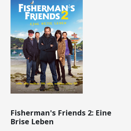
Fisherman's Friends 2: Eine
Brise Leben