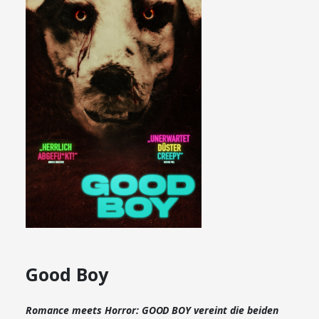
Good Boy
Romance meets Horror: GOOD BOY vereint die beiden