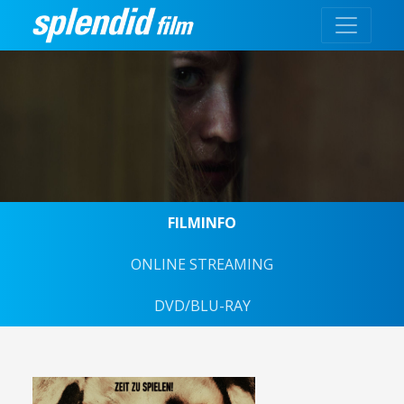
FILMINFO
ONLINE STREAMING
DVD/BLU-RAY