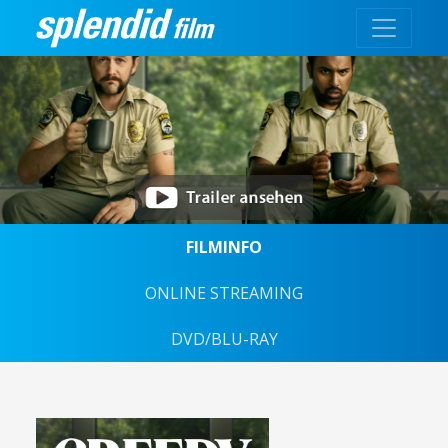
FILMINFO
ONLINE STREAMING
DVD/BLU-RAY