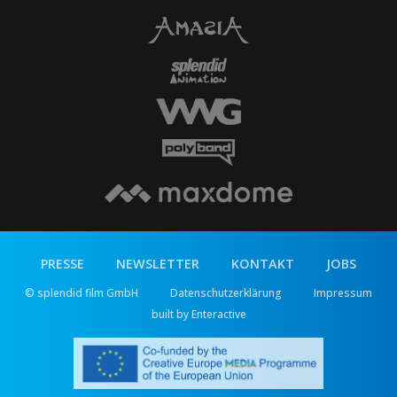
PRESSE
NEWSLETTER
KONTAKT
JOBS
© splendid film GmbH
Datenschutzerklärung
Impressum
built by Enteractive