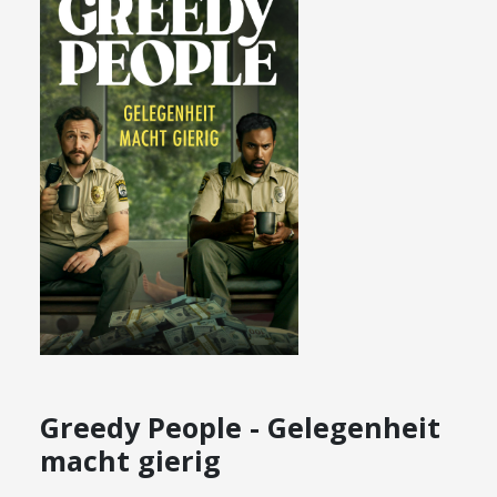
Greedy People - Gelegenheit
macht gierig