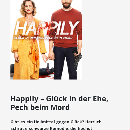
Happily – Glück in der Ehe,
Pech beim Mord
Gibt es ein Heilmittel gegen Glück? Herrlich
schräge schwarze Komödie, die höchst