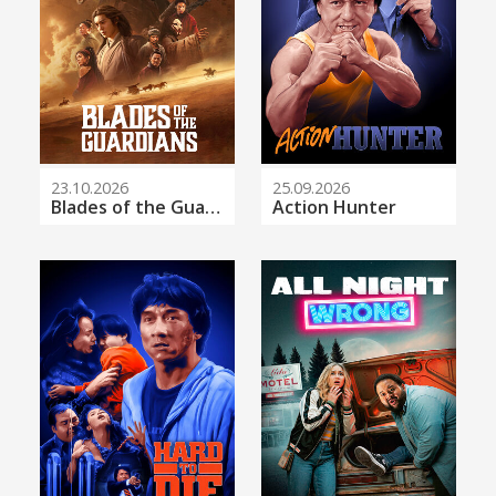
23.10.2026
25.09.2026
Blades of the Guardians
Action Hunter