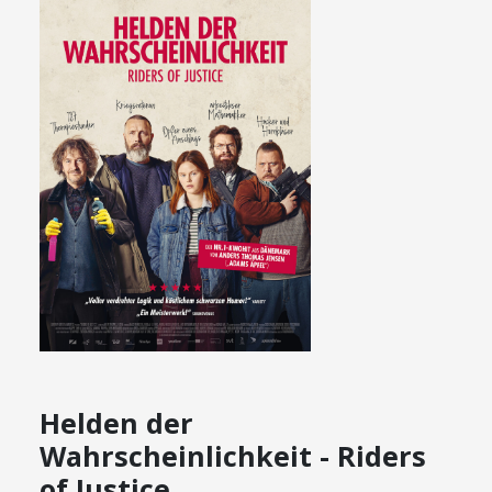
Helden der
Wahrscheinlichkeit - Riders
of Justice