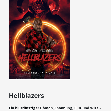
Hellblazers
Ein blutrünstiger Dämon, Spannung, Blut und Witz –