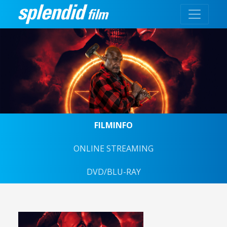
FILMINFO
ONLINE STREAMING
DVD/BLU-RAY