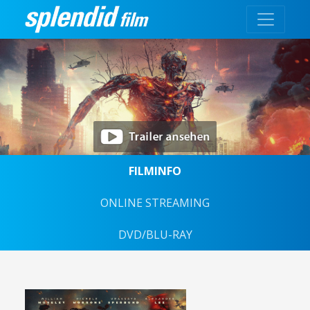
FILMINFO
ONLINE STREAMING
DVD/BLU-RAY