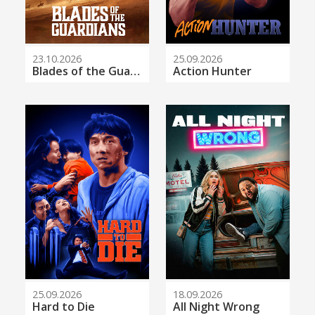
23.10.2026
25.09.2026
Blades of the Guardians
Action Hunter
25.09.2026
18.09.2026
Hard to Die
All Night Wrong