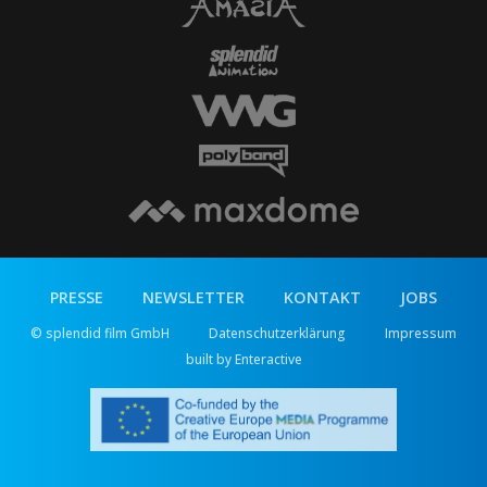
PRESSE
NEWSLETTER
KONTAKT
JOBS
© splendid film GmbH
Datenschutzerklärung
Impressum
built by Enteractive