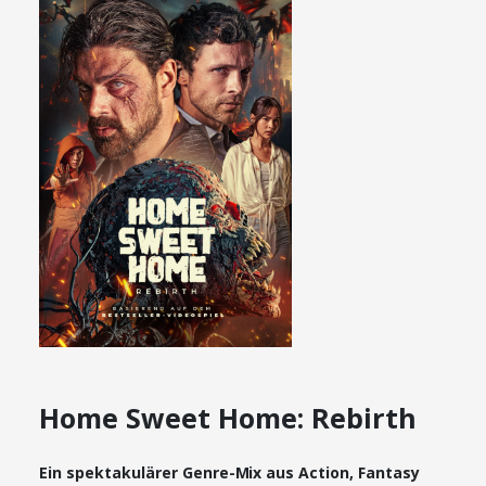
Home Sweet Home: Rebirth
Ein spektakulärer Genre-Mix aus Action, Fantasy