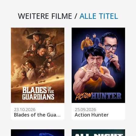
WEITERE FILME /
ALLE TITEL
23.10.2026
25.09.2026
Blades of the Guardians
Action Hunter