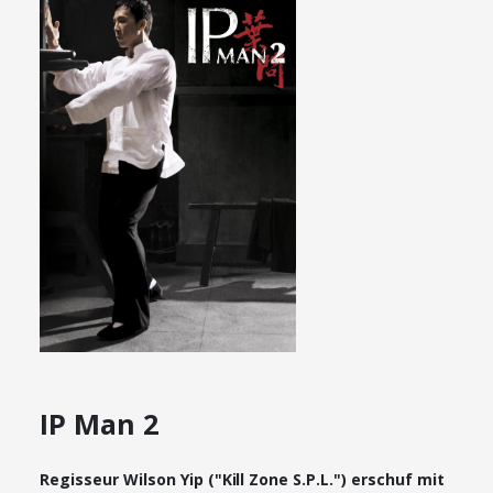
IP Man 2
Regisseur Wilson Yip ("Kill Zone S.P.L.") erschuf mit