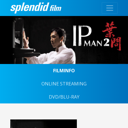
FILMINFO
ONLINE STREAMING
DVD/BLU-RAY