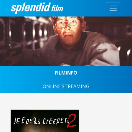
FILMINFO
ONLINE STREAMING