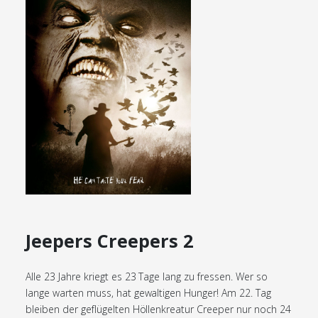
Jeepers Creepers 2
Alle 23 Jahre kriegt es 23 Tage lang zu fressen. Wer so
lange warten muss, hat gewaltigen Hunger! Am 22. Tag
bleiben der geflügelten Höllenkreatur Creeper nur noch 24