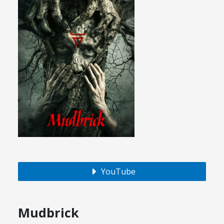
YouTube
Mudbrick