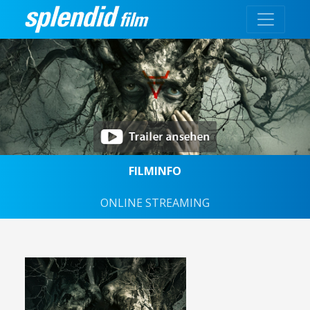
FILMINFO
ONLINE STREAMING