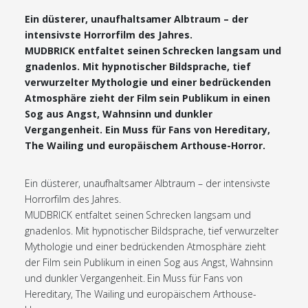
Ein düsterer, unaufhaltsamer Albtraum – der
intensivste Horrorfilm des Jahres.
MUDBRICK entfaltet seinen Schrecken langsam und
gnadenlos. Mit hypnotischer Bildsprache, tief
verwurzelter Mythologie und einer bedrückenden
Atmosphäre zieht der Film sein Publikum in einen
Sog aus Angst, Wahnsinn und dunkler
Vergangenheit. Ein Muss für Fans von Hereditary,
The Wailing und europäischem Arthouse-Horror.
Ein düsterer, unaufhaltsamer Albtraum – der intensivste
Horrorfilm des Jahres.
MUDBRICK entfaltet seinen Schrecken langsam und
gnadenlos. Mit hypnotischer Bildsprache, tief verwurzelter
Mythologie und einer bedrückenden Atmosphäre zieht
der Film sein Publikum in einen Sog aus Angst, Wahnsinn
und dunkler Vergangenheit. Ein Muss für Fans von
Hereditary, The Wailing und europäischem Arthouse-