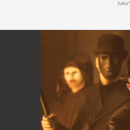
Kultur
Previous