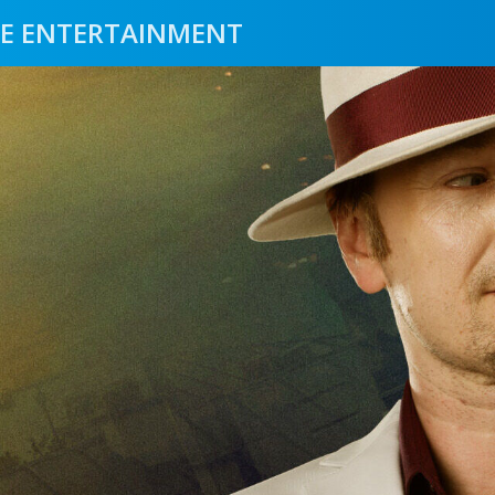
E ENTERTAINMENT