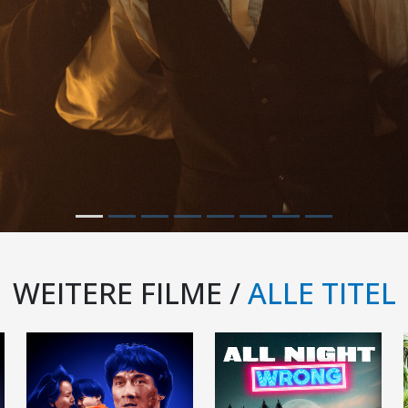
WEITERE FILME /
ALLE TITEL