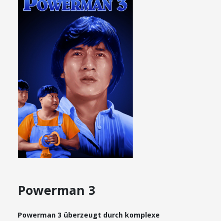
Powerman 3
Powerman 3 überzeugt durch komplexe