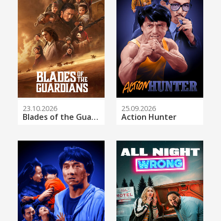
23.10.2026
25.09.2026
Blades of the Guardians
Action Hunter