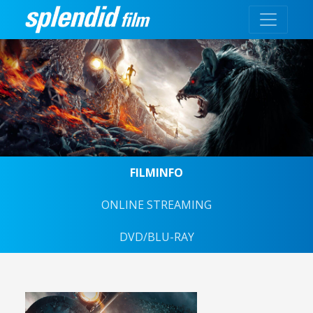
FILMINFO
ONLINE STREAMING
DVD/BLU-RAY