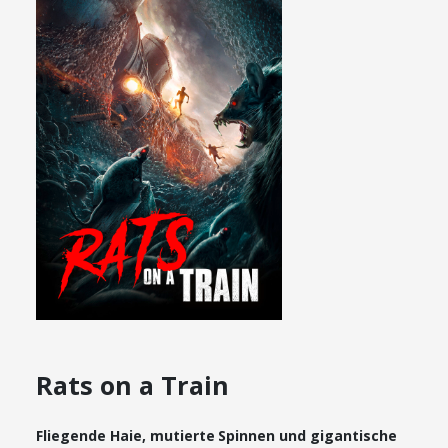
Rats on a Train
Fliegende Haie, mutierte Spinnen und gigantische