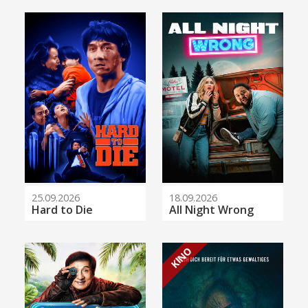
25.09.2026
18.09.2026
Hard to Die
All Night Wrong
KINO