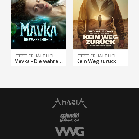
JETZT ERHÄLTLICH
JETZT ERHÄLTLICH
Mavka - Die wahre Legende
Kein Weg zurück