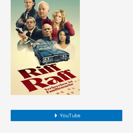
YouTube