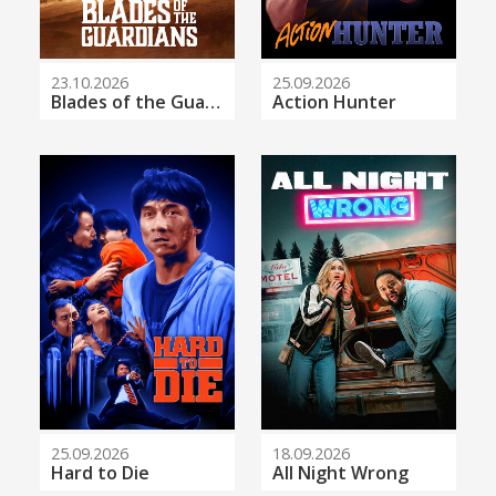
23.10.2026
25.09.2026
Blades of the Guardians
Action Hunter
25.09.2026
18.09.2026
Hard to Die
All Night Wrong