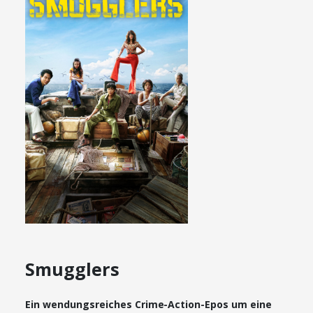
Smugglers
Ein wendungsreiches Crime-Action-Epos um eine