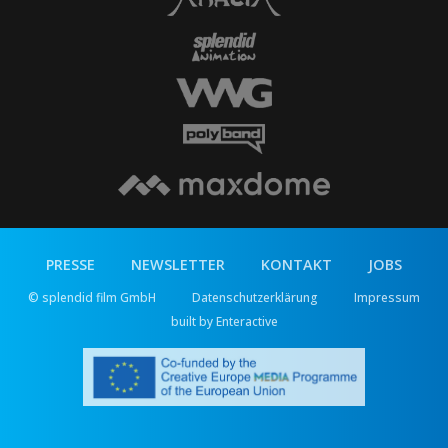
PRESSE
NEWSLETTER
KONTAKT
JOBS
© splendid film GmbH
Datenschutzerklärung
Impressum
built by Enteractive