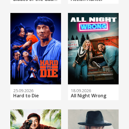
25.09.2026
18.09.2026
Hard to Die
All Night Wrong