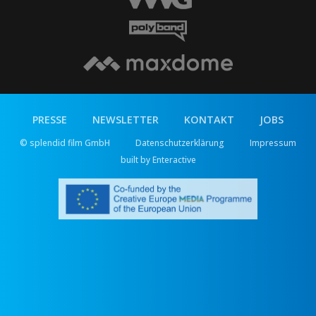
PRESSE
NEWSLETTER
KONTAKT
JOBS
© splendid film GmbH
Datenschutzerklärung
Impressum
built by Enteractive