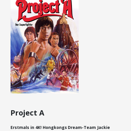
Project A
Erstmals in 4K! Hongkongs Dream-Team Jackie