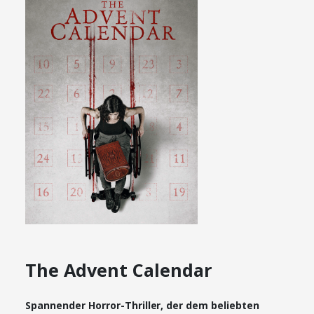
The Advent Calendar
Spannender Horror-Thriller, der dem beliebten