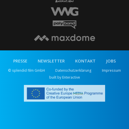
PRESSE
NEWSLETTER
KONTAKT
JOBS
© splendid film GmbH
Datenschutzerklärung
Impressum
built by Enteractive