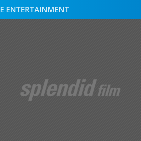
E ENTERTAINMENT