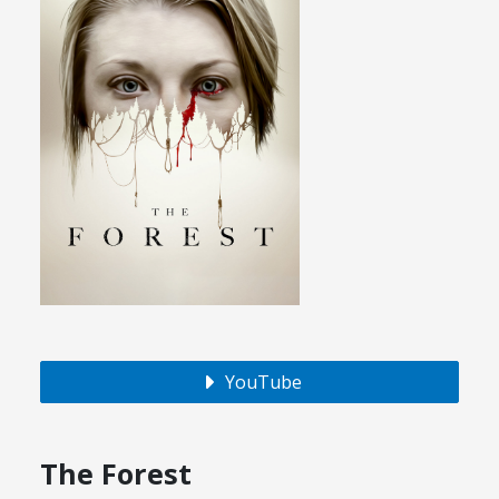
YouTube
The Forest