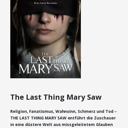
The Last Thing Mary Saw
Religion, Fanatismus, Wahnsinn, Schmerz und Tod –
THE LAST THING MARY SAW entführt die Zuschauer
in eine düstere Welt aus missgeleitetem Glauben