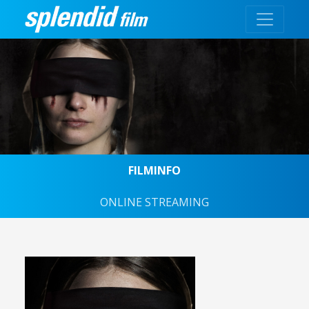
FILMINFO
ONLINE STREAMING