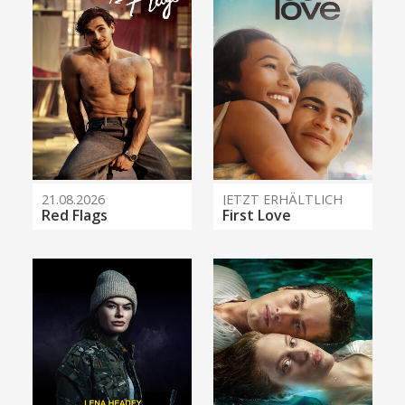
21.08.2026
JETZT ERHÄLTLICH
Red Flags
First Love