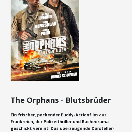
The Orphans - Blutsbrüder
Ein frischer, packender Buddy-Actionfilm aus
Frankreich, der Polizeithriller und Rachedrama
geschickt vereint! Das überzeugende Darsteller-