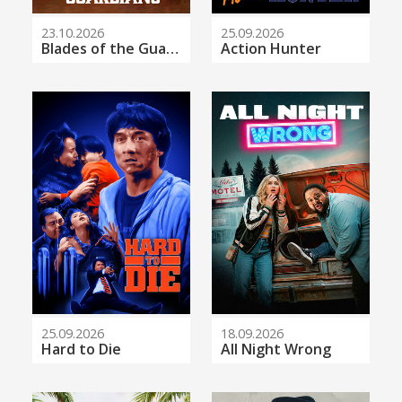
23.10.2026
25.09.2026
Blades of the Guardians
Action Hunter
25.09.2026
18.09.2026
Hard to Die
All Night Wrong