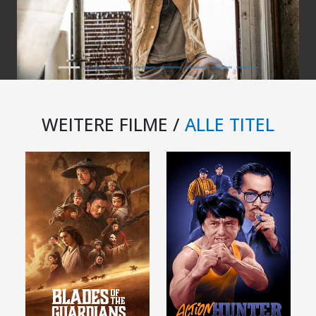
WEITERE FILME /
ALLE TITEL