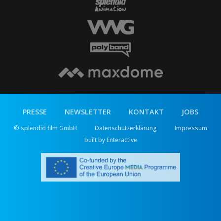
PRESSE
NEWSLETTER
KONTAKT
JOBS
© splendid film GmbH
Datenschutzerklärung
Impressum
built by Enteractive