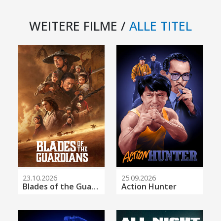
WEITERE FILME /
ALLE TITEL
23.10.2026
25.09.2026
Blades of the Guardians
Action Hunter