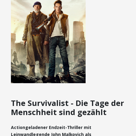
The Survivalist - Die Tage der
Menschheit sind gezählt
Actiongeladener Endzeit-Thriller mit
Leinwandlegende John Malkovich als