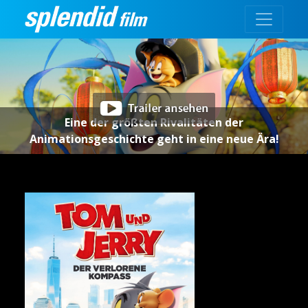
Eine der größten Rivalitäten der
Animationsgeschichte geht in eine neue Ära!