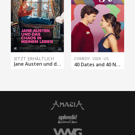
JETZT ERHÄLTLICH
COMEDY · 2026 · US
Jane Austen und das Chaos in meinem Leben
40 Dates and 40 Nights