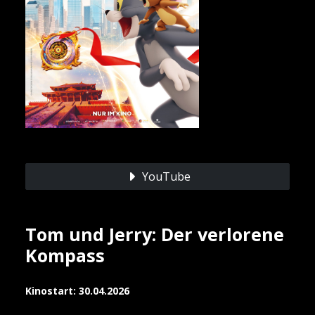
YouTube
Tom und Jerry: Der verlorene
Kompass
Kinostart: 30.04.2026