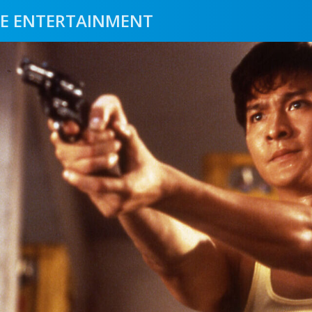
E ENTERTAINMENT