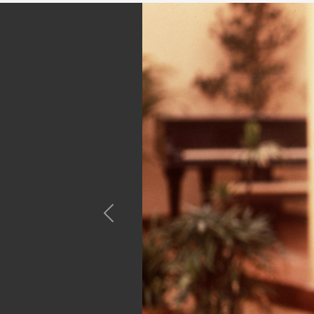
Previous