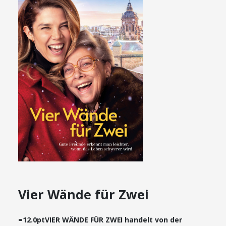
Vier Wände für Zwei
=12.0ptVIER WÄNDE FÜR ZWEI handelt von der