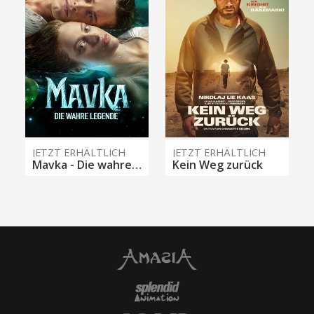
JETZT ERHÄLTLICH
JETZT ERHÄLTLICH
Mavka - Die wahre Legende
Kein Weg zurück