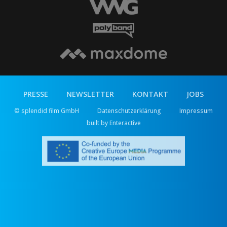
PRESSE
NEWSLETTER
KONTAKT
JOBS
© splendid film GmbH
Datenschutzerklärung
Impressum
built by Enteractive