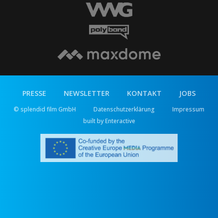
PRESSE
NEWSLETTER
KONTAKT
JOBS
© splendid film GmbH
Datenschutzerklärung
Impressum
built by Enteractive