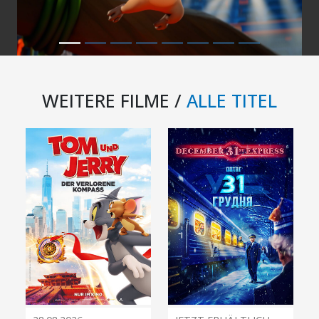
WEITERE FILME /
ALLE TITEL