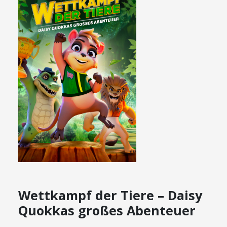
Wettkampf der Tiere – Daisy
Quokkas großes Abenteuer