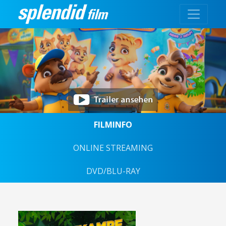
FILMINFO
ONLINE STREAMING
DVD/BLU-RAY