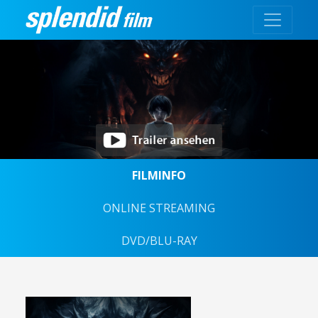
FILMINFO
ONLINE STREAMING
DVD/BLU-RAY