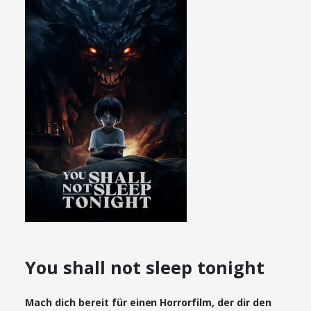
You shall not sleep tonight
Mach dich bereit für einen Horrorfilm, der dir den