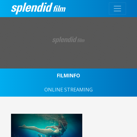
FILMINFO
ONLINE STREAMING