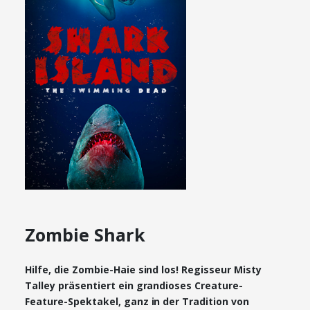
Zombie Shark
Hilfe, die Zombie-Haie sind los! Regisseur Misty
Talley präsentiert ein grandioses Creature-
Feature-Spektakel, ganz in der Tradition von